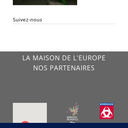
Suivez-nous
LA MAISON DE L'EUROPE
NOS PARTENAIRES