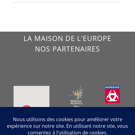
LA MAISON DE L'EUROPE
NOS PARTENAIRES