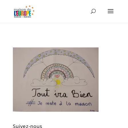
Suivez-nous