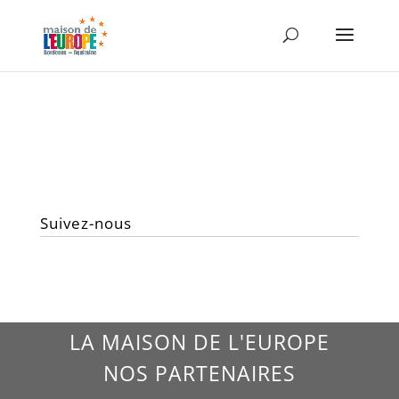
Suivez-nous
LA MAISON DE L'EUROPE
NOS PARTENAIRES