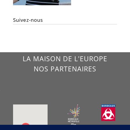
Suivez-nous
LA MAISON DE L'EUROPE
NOS PARTENAIRES