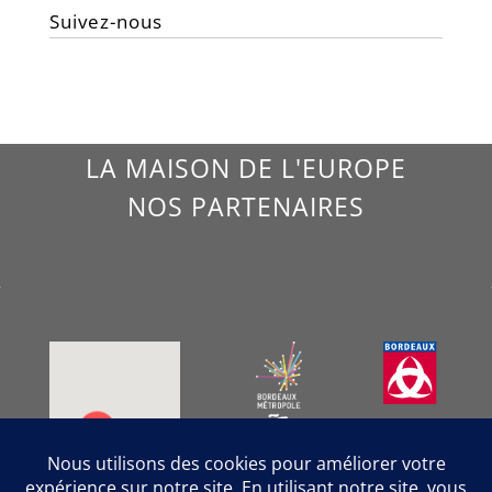
Suivez-nous
LA MAISON DE L'EUROPE
NOS PARTENAIRES