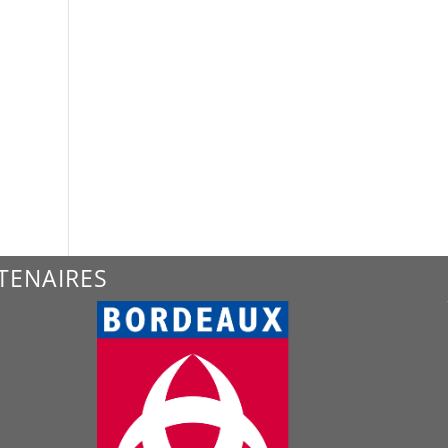
TENAIRES