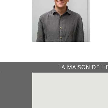
LA MAISON DE L