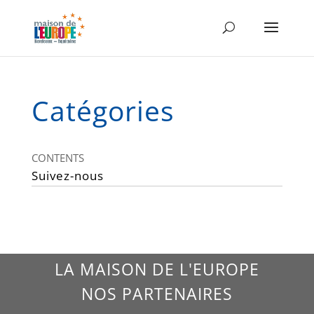
Catégories
CONTENTS
Suivez-nous
LA MAISON DE L'EUROPE
NOS PARTENAIRES