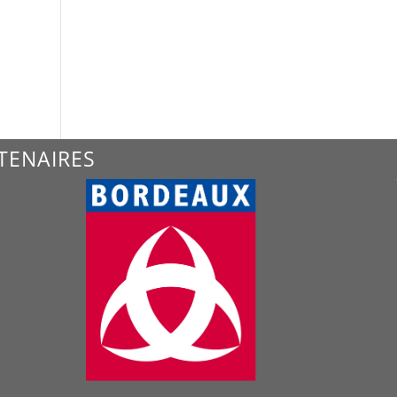
TENAIRES