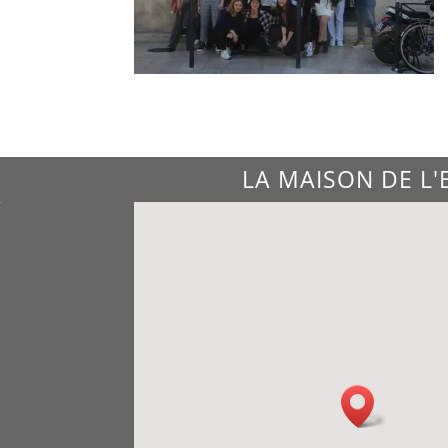
LA MAISON DE L