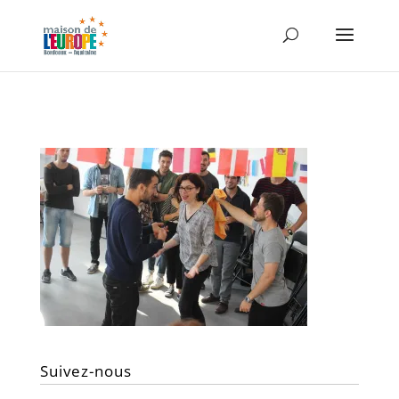
Suivez-nous