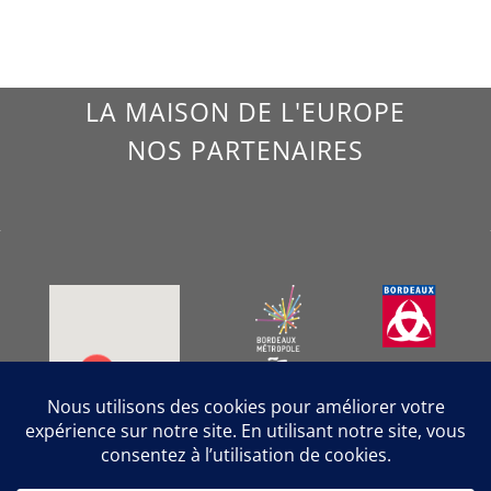
LA MAISON DE L'EUROPE
NOS PARTENAIRES