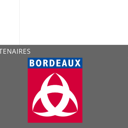
TENAIRES