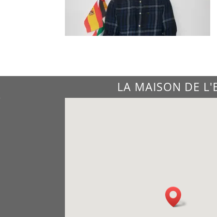
LA MAISON DE L