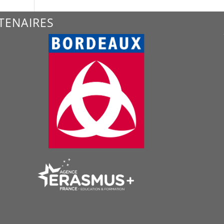
TENAIRES