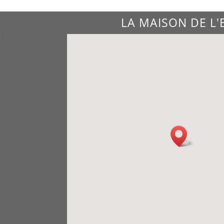
LA MAISON DE L