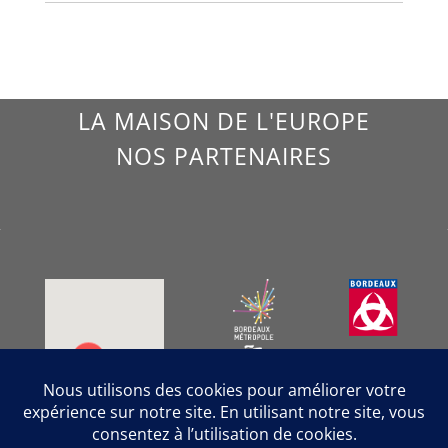
LA MAISON DE L'EUROPE
NOS PARTENAIRES