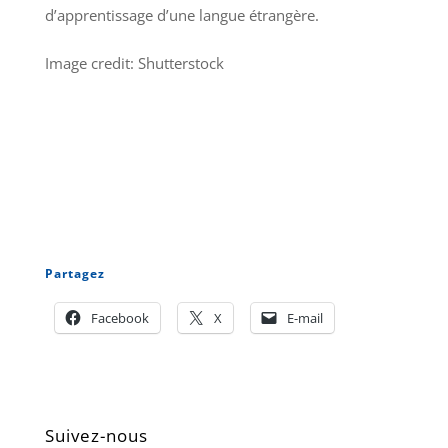
d’apprentissage d’une langue étrangère.
Image credit: Shutterstock
Partagez
Facebook
X
E-mail
Suivez-nous