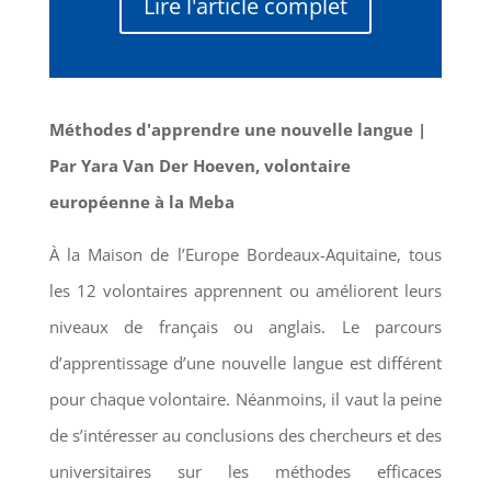
Lire l'article complet
Méthodes d'apprendre une nouvelle langue
|
Par Yara Van Der Hoeven, volontaire
européenne à la Meba
À la Maison de l’Europe Bordeaux-Aquitaine, tous
les 12 volontaires apprennent ou améliorent leurs
niveaux de français ou anglais. Le parcours
d’apprentissage d’une nouvelle langue est différent
pour chaque volontaire. Néanmoins, il vaut la peine
de s’intéresser au conclusions des chercheurs et des
universitaires sur les méthodes efficaces