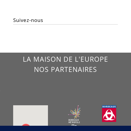
Suivez-nous
LA MAISON DE L'EUROPE
NOS PARTENAIRES