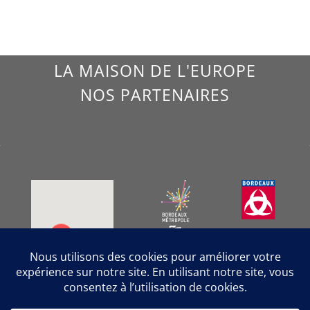
LA MAISON DE L'EUROPE
NOS PARTENAIRES