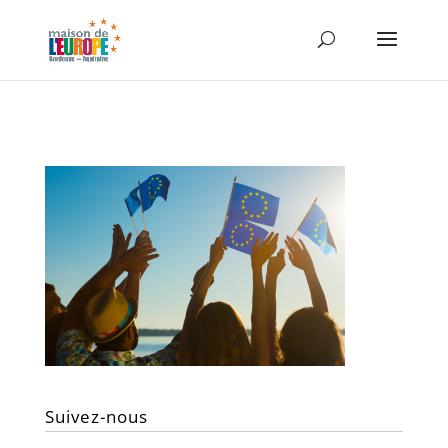
Suivez-nous