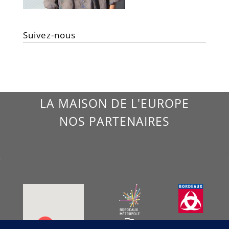
Suivez-nous
LA MAISON DE L'EUROPE
NOS PARTENAIRES