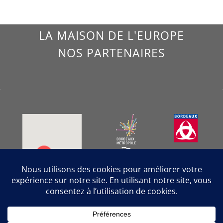
LA MAISON DE L'EUROPE
NOS PARTENAIRES