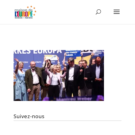
Suivez-nous